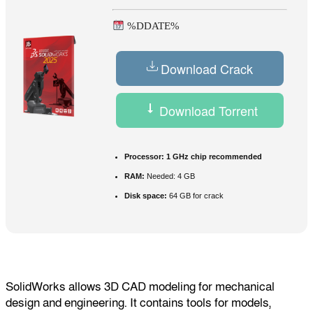
%DDATE%
Download Crack
Download Torrent
Processor:
1 GHz chip recommended
RAM:
Needed: 4 GB
Disk space:
64 GB for crack
SolidWorks allows 3D CAD modeling for mechanical
design and engineering. It contains tools for models,