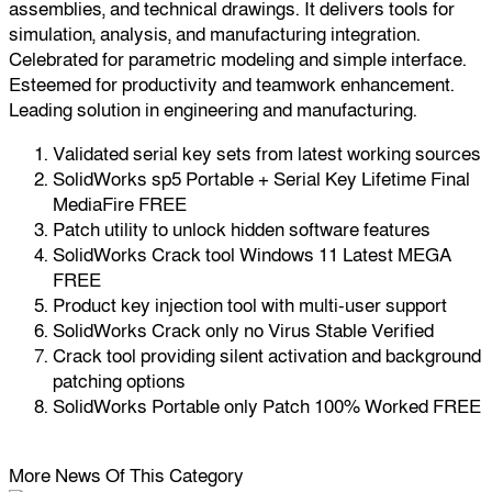
assemblies, and technical drawings. It delivers tools for
simulation, analysis, and manufacturing integration.
Celebrated for parametric modeling and simple interface.
Esteemed for productivity and teamwork enhancement.
Leading solution in engineering and manufacturing.
Validated serial key sets from latest working sources
SolidWorks sp5 Portable + Serial Key Lifetime Final
MediaFire FREE
Patch utility to unlock hidden software features
SolidWorks Crack tool Windows 11 Latest MEGA
FREE
Product key injection tool with multi-user support
SolidWorks Crack only no Virus Stable Verified
Crack tool providing silent activation and background
patching options
SolidWorks Portable only Patch 100% Worked FREE
More News Of This Category