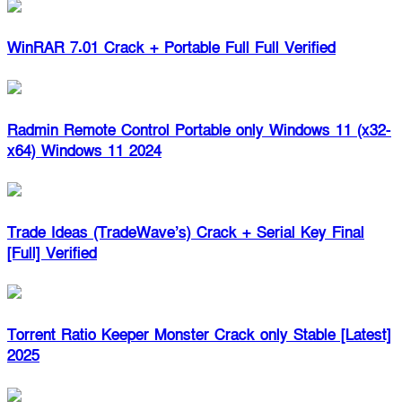
WinRAR 7.01 Crack + Portable Full Full Verified
Radmin Remote Control Portable only Windows 11 (x32-
x64) Windows 11 2024
Trade Ideas (TradeWave’s) Crack + Serial Key Final
[Full] Verified
Torrent Ratio Keeper Monster Crack only Stable [Latest]
2025