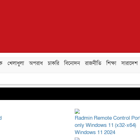
িক
খেলাধুলা
অপরাধ
চাকরি
বিনোদন
রাজনীতি
শিক্ষা
সারাদেশ
d
Radmin Remote Control Por
only Windows 11 (x32-x64)
Windows 11 2024