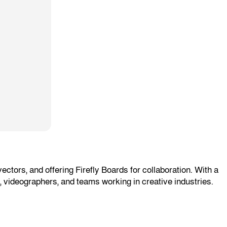
ectors, and offering Firefly Boards for collaboration. With a
s, videographers, and teams working in creative industries.