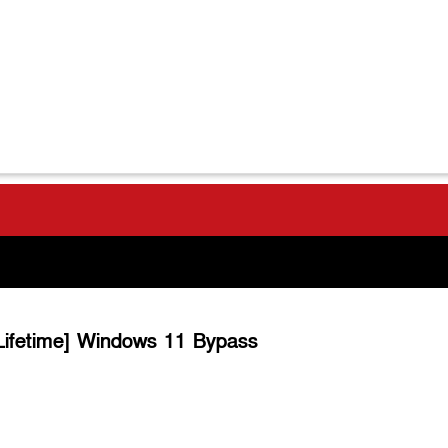
Lifetime] Windows 11 Bypass