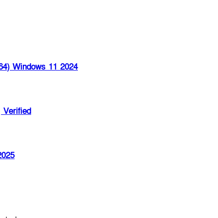
x64) Windows 11 2024
 Verified
2025