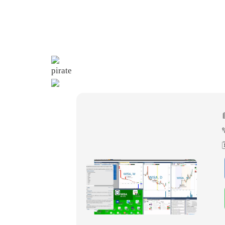
pirate