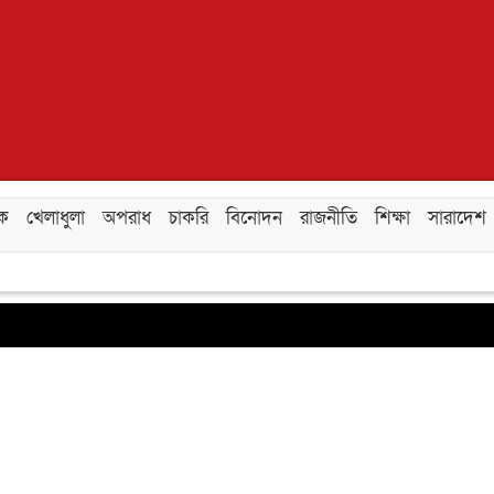
িক
খেলাধুলা
অপরাধ
চাকরি
বিনোদন
রাজনীতি
শিক্ষা
সারাদেশ