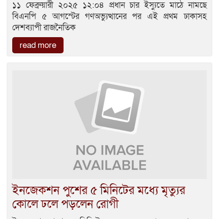
১১ ফেব্রুয়ারী ২০২৫ ১২:০৪ প্রধান চার ইস্যুতে মাঠে নামছে
বিএনপি ৫ আগস্টের গণঅভ্যুত্থানের পর এই প্রথম ঢাকাসহ
দেশব্যাপী রাজনৈতিক
read more
ইনজেকশন পুশের ৫ মিনিটের মধ্যে মৃত্যুর
কোলে ঢলে পড়লেন রোগী