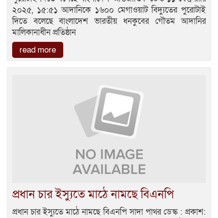
২০২৫, ১৫:৫১ আদানিকে ১৬০০ মেগাওয়াট বিদ্যুতের পুরোটাই
দিতে বলেছে বাংলাদেশ ভারতীয় ধনকুবের গৌতম আদানির
মালিকানাধীন প্রতিষ্ঠান
read more
প্রধান চার ইস্যুতে মাঠে নামছে বিএনপি
প্রধান চার ইস্যুতে মাঠে নামছে বিএনপি সাদা পাথর ডেস্ক : প্রকাশ: