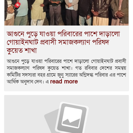
আগুনে পুড়ে যাওয়া পরিবারের পাশে দাড়ালো
গোয়াইনঘাট প্রবাসী সমাজকল্যাণ পরিষদ
কুয়েত শাখা
আগুনে পুড়ে যাওয়া পরিবারের পাশে দাড়ালো গোয়াইনঘাট প্রবাসী
সমাজকল্যাণ পরিষদ কুয়েত শাখা। গত রবিবার দেশের সমন্বয়
কমিটির সদস্যরা বহর গ্রামে জুনু স্যারের অগ্নিদগ্ধ পরিবার এর পাশে
read more
আর্থিক অনুদান দেন। এ