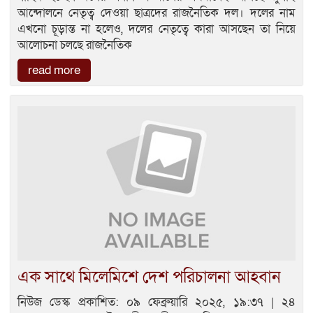
আন্দোলনে নেতৃত্ব দেওয়া ছাত্রদের রাজনৈতিক দল। দলের নাম
এখনো চূড়ান্ত না হলেও, দলের নেতৃত্বে কারা আসছেন তা নিয়ে
আলোচনা চলছে রাজনৈতিক
read more
এক সাথে মিলেমিশে দেশ পরিচালনা আহবান
নিউজ ডেস্ক প্রকাশিত: ০৯ ফেব্রুয়ারি ২০২৫, ১৯:৩৭ | ২৪