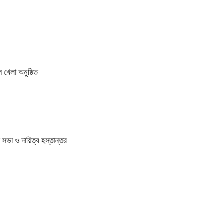
 খেলা অনুষ্ঠিত
সভা ও দায়িত্ব হস্তান্তর