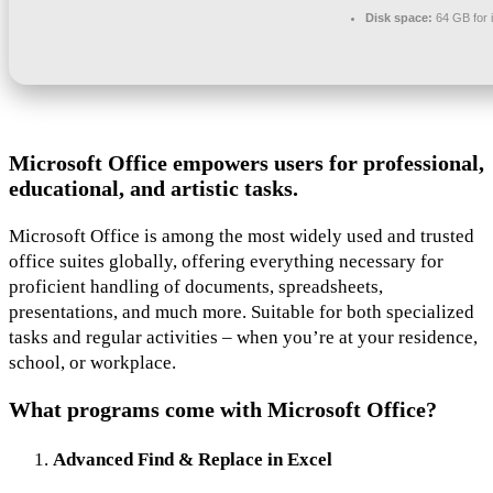
Disk space:
64 GB for i
Microsoft Office empowers users for professional,
educational, and artistic tasks.
Microsoft Office is among the most widely used and trusted
office suites globally, offering everything necessary for
proficient handling of documents, spreadsheets,
presentations, and much more. Suitable for both specialized
tasks and regular activities – when you’re at your residence,
school, or workplace.
What programs come with Microsoft Office?
Advanced Find & Replace in Excel