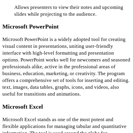
Allows presenters to view their notes and upcoming
slides while projecting to the audience.
Microsoft PowerPoint
Microsoft PowerPoint is a widely adopted tool for creating
visual content in presentations, uniting user-friendly
interface with high-level formatting and presentation
options. PowerPoint works well for newcomers and seasoned
professionals alike, active in the professional areas of
business, education, marketing, or creativity. The program
offers a comprehensive set of tools for inserting and editing.
text, images, data tables, graphs, icons, and videos, also
useful for transitions and animations.
Microsoft Excel
Microsoft Excel stands as one of the most potent and
flexible applications for managing tabular and quantitative