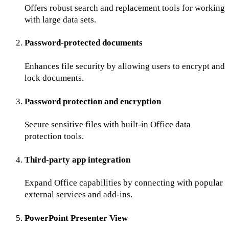
Offers robust search and replacement tools for working
with large data sets.
Password-protected documents
Enhances file security by allowing users to encrypt and
lock documents.
Password protection and encryption
Secure sensitive files with built-in Office data
protection tools.
Third-party app integration
Expand Office capabilities by connecting with popular
external services and add-ins.
PowerPoint Presenter View