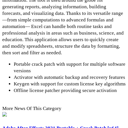
information. The tool is used around the globe for
generating reports, analyzing information, building
forecasts, and visualizing data. Thanks to its versatile range
—from simple computations to advanced formulas and
automation— Excel can handle both routine tasks and
professional analysis in areas such as business, science, and
education. This application allows users to quickly create
and modify spreadsheets, structure the data by formatting,
then sort and filter as needed.
Portable crack patch with support for multiple software
versions
Activator with automatic backup and recovery features
Keygen with support for custom license key algorithms
Offline license patcher providing secure activation
More News Of This Category