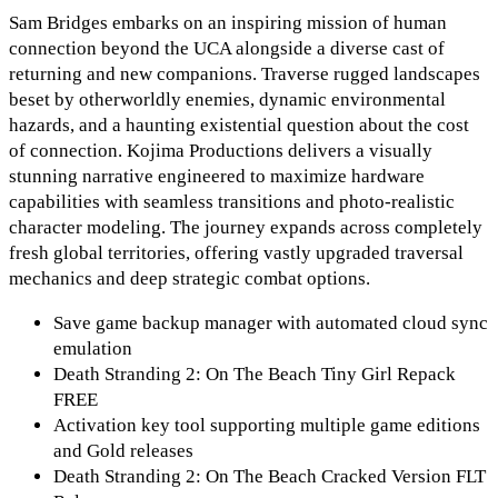
Sam Bridges embarks on an inspiring mission of human
connection beyond the UCA alongside a diverse cast of
returning and new companions. Traverse rugged landscapes
beset by otherworldly enemies, dynamic environmental
hazards, and a haunting existential question about the cost
of connection. Kojima Productions delivers a visually
stunning narrative engineered to maximize hardware
capabilities with seamless transitions and photo-realistic
character modeling. The journey expands across completely
fresh global territories, offering vastly upgraded traversal
mechanics and deep strategic combat options.
Save game backup manager with automated cloud sync
emulation
Death Stranding 2: On The Beach Tiny Girl Repack
FREE
Activation key tool supporting multiple game editions
and Gold releases
Death Stranding 2: On The Beach Cracked Version FLT