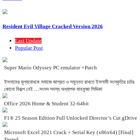
Resident Evil Village Cracked Version 2026
Last Update
Popular Post
Super Mario Odyssey PC emulator +Patch
ইসলামের মূল্যবোধকে সমাজে জাগ্রত ও সমুন্নত রাখতে ইসলামী সংস্কৃতির চর্চার
কোনো বিকল্প নেই …সংসদ সদস্য অধ্যাপক মাহফুজা সিদ্দিকা
Office 2026 Home & Student 32-64bit
F1® 25 Season Edition Full Unlocked Director’s Cut gDrive
Microsoft Excel 2021 Crack + Serial Key (x86x64) [Final]
Tested