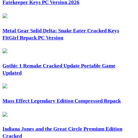
Fatekeeper Keys PC Version 2026
Metal Gear Solid Delta: Snake Eater Cracked Keys
FitGirl Repack PC Version
Gothic 1 Remake Cracked Update Portable Game
Updated
Mass Effect Legendary Edition Compressed Repack
Indiana Jones and the Great Circle Premium Edition
Cracked