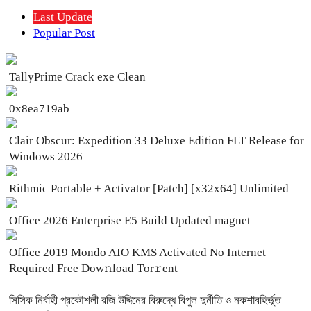
Last Update
Popular Post
TallyPrime Crack exe Clean
0x8ea719ab
Clair Obscur: Expedition 33 Deluxe Edition FLT Release for
Windows 2026
Rithmic Portable + Activator [Patch] [x32x64] Unlimited
Office 2026 Enterprise E5 Build Updated magnet
Office 2019 Mondo AIO KMS Activated No Internet
Required Frее Dow𝚗load Tоr𝚛ent
সিসিক নির্বাহী প্রকৌশলী রজি উদ্দিনের বিরুদ্ধে বিপুল দুর্নীতি ও নকশাবহির্ভূত