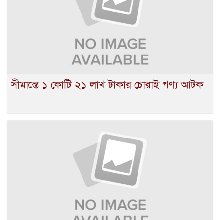
সীমান্তে ১ কোটি ২১ লাখ টাকার চোরাই পণ্য আটক