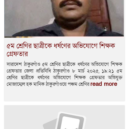
৫ম শ্রেণির ছাত্রীকে ধর্ষণের অভিযোগে শিক্ষক
গ্রেফতার
সারাদেশ ঠাকুরগাঁও ৫ম শ্রেণির ছাত্রীকে ধর্ষণের অভিযোগে শিক্ষক
গ্রেফতার জেলা প্রতিনিধি ঠাকুরগাঁও ৮ মার্চ ২০২৫, ১৯:২১ ৫ম
শ্রেণির ছাত্রীকে ধর্ষণের অভিযোগে শিক্ষক গ্রেফতার অভিযুক্ত
read more
মোজাম্মেল হক মানিক ঠাকুরগাঁওয়ে পঞ্চম শ্রেণির