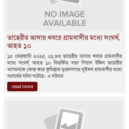
তাহেরীর আসার খবরে গ্রামবাসীর মধ্যে সংঘর্ষ,
আহত ১০
১৫ ফেব্রুয়ারি ২০২৫, ০১:৪৩ তাহেরীর আসার খবরে গ্রামবাসীর
মধ্যে সংঘর্ষ, আহত ১০ বিতর্কিত বক্তা গিয়াস উদ্দিন তাহেরীর
আগমনকে কেন্দ্র করে কুমিল্লার মুরাদনগরে দুইদল গ্রামবাসীর মধ্যে
সংঘর্ষের ঘটনা ঘটেছে। এ ঘটনায়
read more