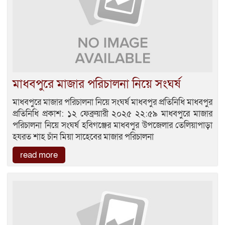
মাধবপুরে মাজার পরিচালনা নিয়ে সংঘর্ষ
মাধবপুরে মাজার পরিচালনা নিয়ে সংঘর্ষ মাধবপুর প্রতিনিধি মাধবপুর
প্রতিনিধি প্রকাশ: ১২ ফেব্রুয়ারী ২০২৫ ২২:৫৯ মাধবপুরে মাজার
পরিচালনা নিয়ে সংঘর্ষ হবিগঞ্জের মাধবপুর উপজেলার তেলিয়াপাড়া
হযরত শাহ চাঁন মিয়া সাহেবের মাজার পরিচালনা
read more