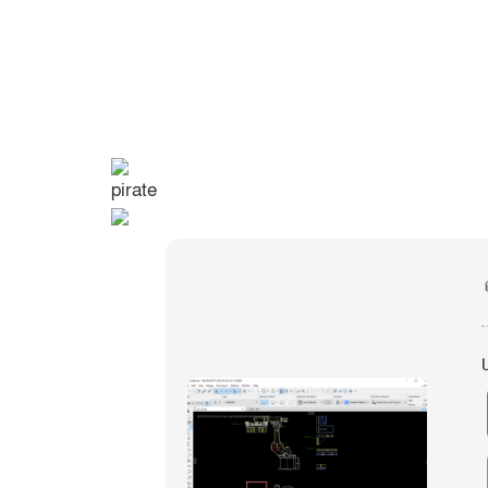
pirate