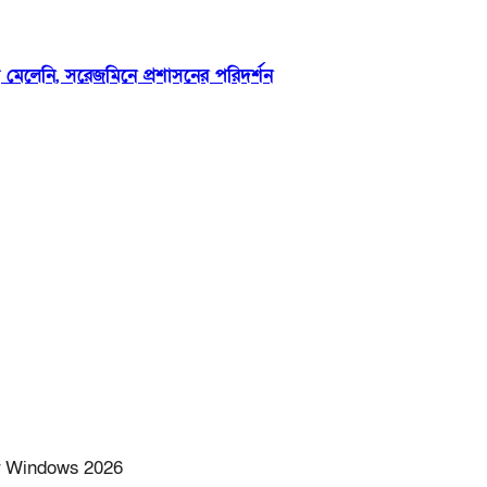
 মেলেনি, সরেজমিনে প্রশাসনের পরিদর্শন
or Windows 2026