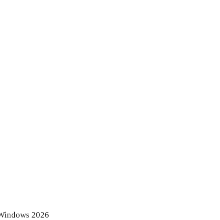
r Windows 2026