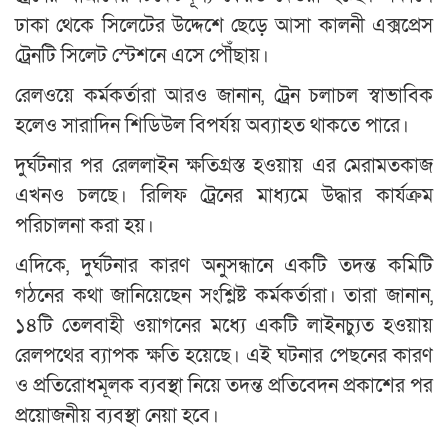
ঢাকা থেকে সিলেটের উদ্দেশে ছেড়ে আসা কালনী এক্সপ্রেস
ট্রেনটি সিলেট স্টেশনে এসে পৌঁছায়।
রেলওয়ে কর্মকর্তারা আরও জানান, ট্রেন চলাচল স্বাভাবিক
হলেও সারাদিন শিডিউল বিপর্যয় অব্যাহত থাকতে পারে।
দুর্ঘটনার পর রেললাইন ক্ষতিগ্রস্ত হওয়ায় এর মেরামতকাজ
এখনও চলছে। রিলিফ ট্রেনের মাধ্যমে উদ্ধার কার্যক্রম
পরিচালনা করা হয়।
এদিকে, দুর্ঘটনার কারণ অনুসন্ধানে একটি তদন্ত কমিটি
গঠনের কথা জানিয়েছেন সংশ্লিষ্ট কর্মকর্তারা। তারা জানান,
১৪টি তেলবাহী ওয়াগনের মধ্যে একটি লাইনচ্যুত হওয়ায়
রেলপথের ব্যাপক ক্ষতি হয়েছে। এই ঘটনার পেছনের কারণ
ও প্রতিরোধমূলক ব্যবস্থা নিয়ে তদন্ত প্রতিবেদন প্রকাশের পর
প্রয়োজনীয় ব্যবস্থা নেয়া হবে।