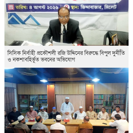
সিসিক নির্বাহী প্রকৌশলী রজি উদ্দিনের বিরুদ্ধে বিপুল দুর্নীতি
ও নকশাবহির্ভূত ভবনের অভিযোগ