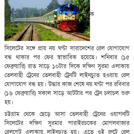
ক
সিলেটের সঙ্গে প্রায় নয় ঘণ্টা সারাদেশের রেল যোগাযোগ
বন্ধ থাকার পর ফের স্বাভাবিক হয়েছে। শনিবার (১৫
ফেব্রুয়ারি) রাত সাড়ে ১০টার দিকে দক্ষিণ সুরমা এলাকায়
তেলবাহী ট্রেনের তেলবাহী ট্রেনটি লাইনচ্যুত হওয়ায় রেল
যোগাযোগ বন্ধ হয়। উদ্ধার কাজ শেষে নয় ঘণ্টা পর রবিবার
(১৬ ফেব্রুয়ারি) সকাল সাড়ে আটটার পর ট্রেন চলাচল শুরু
হয়।
চট্টগ্রাম থেকে ছেড়ে আসা তেলবাহী ট্রেনের ওয়াগনটি
সিলেটের দক্ষিণ সুরমার পারাইরচকের মোগলবাজার
রেলগেট এলাকায় লাইনচ্যুত হয়। এতে ওই রুটে রেল