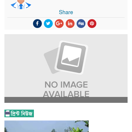
Share