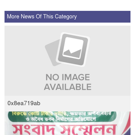
More News Of This Category
0x8ea719ab