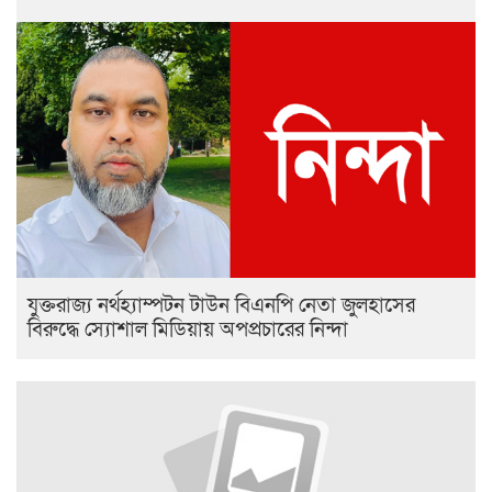
যুক্তরাজ্য নর্থহ্যাম্পটন টাউন বিএনপি নেতা জুলহাসের
বিরুদ্ধে স্যোশাল মিডিয়ায় অপপ্রচারের নিন্দা