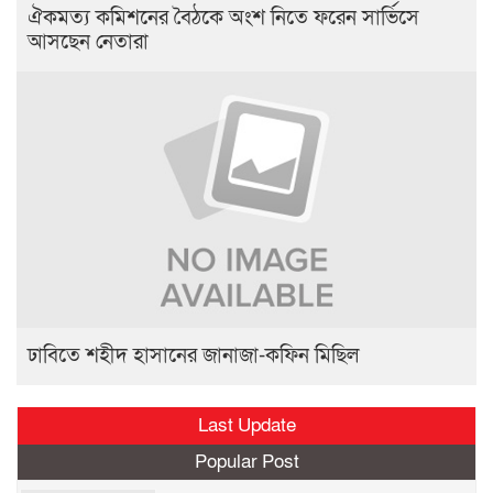
ঐকমত্য কমিশনের বৈঠকে অংশ নিতে ফরেন সার্ভিসে
আসছেন নেতারা
ঢাবিতে শহীদ হাসানের জানাজা-কফিন মিছিল
Last Update
Popular Post