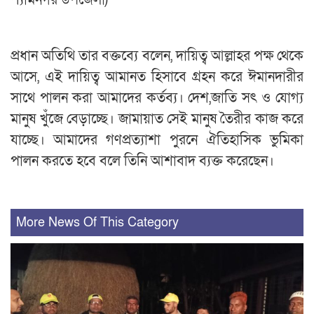
প্রধান অতিথি তার বক্তব্যে বলেন, দায়িত্ব আল্লাহর পক্ষ থেকে
আসে, এই দায়িত্ব আমানত হিসাবে গ্রহন করে ঈমানদারীর
সাথে পালন করা আমাদের কর্তব্য। দেশ,জাতি সৎ ও যোগ্য
মানুষ খুঁজে বেড়াচ্ছে। জামায়াত সেই মানুষ তৈরীর কাজ করে
যাচ্ছে। আমাদের গণপ্রত্যাশা পুরনে ঐতিহাসিক ভুমিকা
পালন করতে হবে বলে তিনি আশাবাদ ব্যক্ত করেছেন।
More News Of This Category