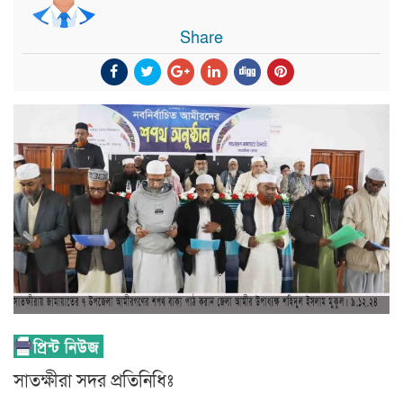
Share
সাতক্ষীরা সদর প্রতিনিধিঃ