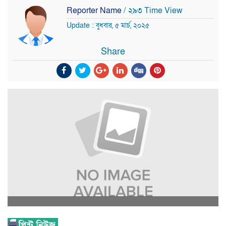
Reporter Name
/ ২৯৩ Time View
Update : বুধবার, ৫ মার্চ, ২০২৫
Share