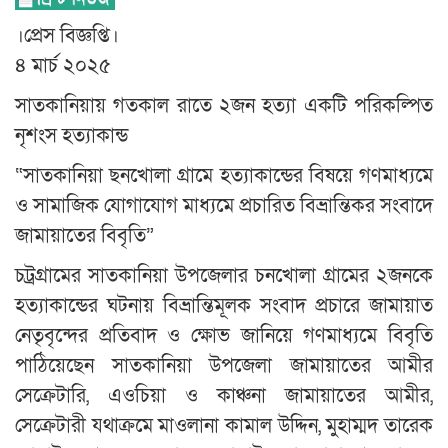
।প্রেস বিজ্ঞপ্তি।
৪ মার্চ ২০২৫
সাতকানিয়ায় গতকাল রাতে ২জন হত্যা একটি পরিকল্পিত
নৃশংস হত্যাকান্ড
“সাতকানিয়া ছনখোলা গ্রামে হত্যাকান্ডের বিষয়ে গণমাধ্যমে
ও সামাজিক যোগাযোগ মাধ্যমে প্রচারিত বিভ্রান্তিকর সংবাদে
জামায়াতের বিবৃতি”
চট্রগ্রামের সাতকানিয়া উপজেলার চনখোলা গ্রামের ২জনকে
হত্যাকান্ডের ঘটনায় বিভ্রান্তিমূলক সংবাদ প্রচারে জামায়াত
নেতৃবৃন্দের প্রতিবাদ ও ক্ষোভ জানিয়ে গণমাধ্যমে বিবৃতি
পাঠিয়েছেন সাতকানিয়া উপজেলা জামায়াতের আমীর
সেক্রেটারি, এওচিয়া ও কাঞ্চনা জামায়াতের আমীর,
সেক্রেটারী যথাক্রমে মাওলানা কামাল উদ্দিন, মুহাম্মদ তারেক