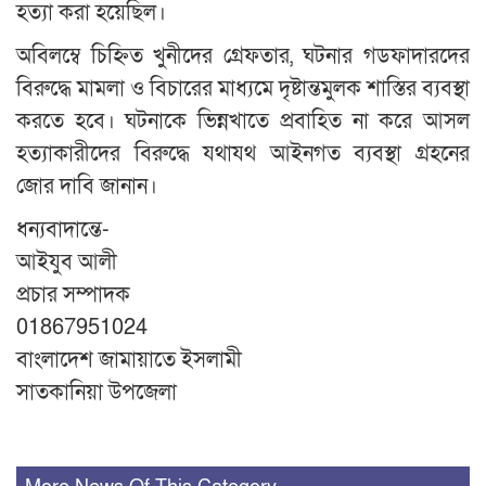
হত্যা করা হয়েছিল।
অবিলম্বে চিহ্নিত খুনীদের গ্রেফতার, ঘটনার গডফাদারদের
বিরুদ্ধে মামলা ও বিচারের মাধ্যমে দৃষ্টান্তমুলক শাস্তির ব্যবস্থা
করতে হবে। ঘটনাকে ভিন্নখাতে প্রবাহিত না করে আসল
হত্যাকারীদের বিরুদ্ধে যথাযথ আইনগত ব্যবস্থা গ্রহনের
জোর দাবি জানান।
ধন্যবাদান্তে-
আইযুব আলী
প্রচার সম্পাদক
01867951024
বাংলাদেশ জামায়াতে ইসলামী
সাতকানিয়া উপজেলা