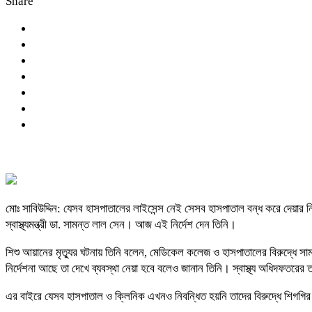
Share
মোঃ সাবিউদ্দিন: যেসব হাসপাতালের লাইসেন্স নেই সেসব হাসপাতাল বন্ধ করে দেয়ার নির
স্বাস্থ্যমন্ত্রী ডা. সামন্ত লাল সেন। আজ এই নির্দেশ দেন তিনি।
শিশু আয়ানের মৃত্যুর ঘটনায় তিনি বলেন, মেডিকেল কলেজ ও হাসপাতালের বিরুদ্ধে সাময়
নির্দেশনা আছে তা দেখে ব্যবস্থা নেয়া হবে বলেও জানান তিনি। স্বাস্থ্য অধিদফতরের
এর বাইরে যেসব হাসপাতাল ও ক্লিনিক এখনও নিবন্ধিত হয়নি তাদের বিরুদ্ধে শিগ