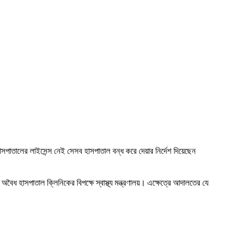
হাসপাতালের লাইসেন্স নেই সেসব হাসপাতাল বন্ধ করে দেয়ার নির্দেশ দিয়েছেন
অবৈধ হাসপাতাল ক্লিনিকের বিপক্ষে স্বাস্থ্য মন্ত্রণালয়। এক্ষেত্রে আদালতের যে
।