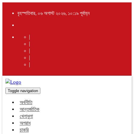
বৃহস্পতিবার, ০৬ অগাস্ট ২০২৬, ১০:১৯ পূর্বাহ্ন
Toggle navigation
অর্থনীতি
আন্তর্জাতিক
খেলাধুলা
অপরাধ
চাকরি