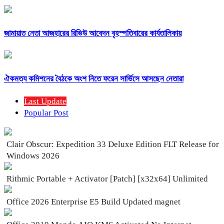
জামায়াত নেতা আজহারের রিভিউ আবেদন বৃহস্পতিবারের কার্যতালিকায়
ঐকমত্য কমিশনের বৈঠকে অংশ নিতে ফরেন সার্ভিসে আসছেন নেতারা
Last Update
Popular Post
Clair Obscur: Expedition 33 Deluxe Edition FLT Release for
Windows 2026
Rithmic Portable + Activator [Patch] [x32x64] Unlimited
Office 2026 Enterprise E5 Build Updated magnet