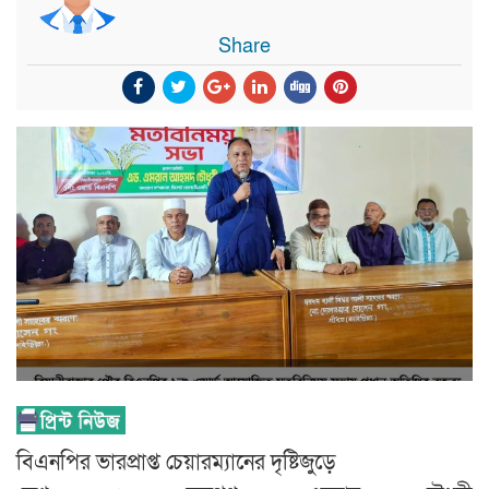
Share
বিএনপির ভারপ্রাপ্ত চেয়ারম্যানের দৃষ্টিজুড়ে