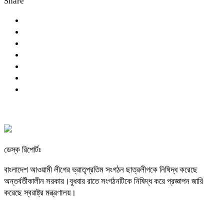
Share
ডেস্ক রিপোর্টঃ
বাংলাদেশ আওয়ামী লীগের ভ্রাতৃপ্রতিম সংগঠন ছাত্রলীগকে নিষিদ্ধ করেছে
অন্তর্বর্তীকালীন সরকার।বুধবার রাতে সংগঠনটিকে নিষিদ্ধ করে প্রজ্ঞাপন জারি
করেছে স্বরাষ্ট্র মন্ত্রণালয়।