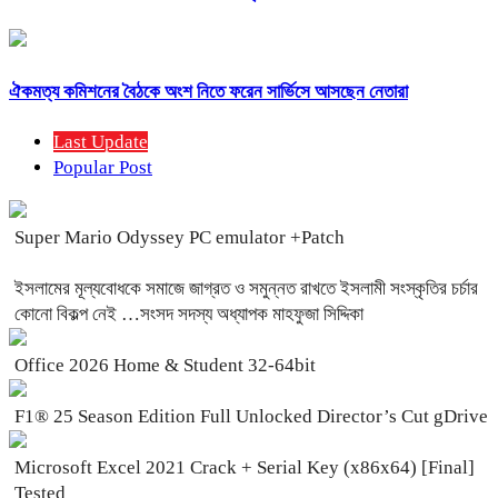
ঐকমত্য কমিশনের বৈঠকে অংশ নিতে ফরেন সার্ভিসে আসছেন নেতারা
Last Update
Popular Post
Super Mario Odyssey PC emulator +Patch
ইসলামের মূল্যবোধকে সমাজে জাগ্রত ও সমুন্নত রাখতে ইসলামী সংস্কৃতির চর্চার
কোনো বিকল্প নেই …সংসদ সদস্য অধ্যাপক মাহফুজা সিদ্দিকা
Office 2026 Home & Student 32-64bit
F1® 25 Season Edition Full Unlocked Director’s Cut gDrive
Microsoft Excel 2021 Crack + Serial Key (x86x64) [Final]
Tested