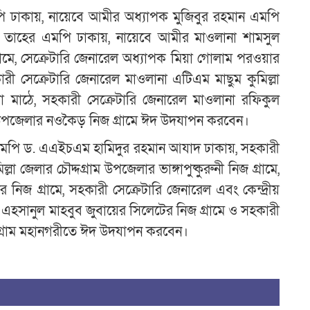
ঢাকায়, নায়েবে আমীর অধ্যাপক মুজিবুর রহমান এমপি
ো. তাহের এমপি ঢাকায়, নায়েবে আমীর মাওলানা শামসুল
রামে, সেক্রেটারি জেনারেল অধ্যাপক মিয়া গোলাম পরওয়ার
রী সেক্রেটারি জেনারেল মাওলানা এটিএম মাছুম কুমিল্লা
াঠে, সহকারী সেক্রেটারি জেনারেল মাওলানা রফিকুল
 উপজেলার নওকৈড় নিজ গ্রামে ঈদ উদযাপন করবেন।
এমপি ড. এএইচএম হামিদুর রহমান আযাদ ঢাকায়, সহকারী
া জেলার চৌদ্দগ্রাম উপজেলার ভাঙ্গাপুষ্কুরুনী নিজ গ্রামে,
জ গ্রামে, সহকারী সেক্রেটারি জেনারেল এবং কেন্দ্রীয়
 এহসানুল মাহবুব জুবায়ের সিলেটের নিজ গ্রামে ও সহকারী
্টগ্রাম মহানগরীতে ঈদ উদযাপন করবেন।