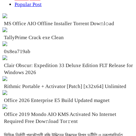
Popular Post
MS Office AIO Offline Installer Torrent Dow𝚗l𝚘аd
TallyPrime Crack exe Clean
0x8ea719ab
Clair Obscur: Expedition 33 Deluxe Edition FLT Release for
Windows 2026
Rithmic Portable + Activator [Patch] [x32x64] Unlimited
Office 2026 Enterprise E5 Build Updated magnet
Office 2019 Mondo AIO KMS Activated No Internet
Required Frее Dow𝚗load Tоr𝚛ent
সিসিক নির্বাহী প্রকৌশলী রজি উদ্দিনের বিরুদ্ধে বিপুল দুর্নীতি ও নকশাবহির্ভূত