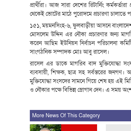
প্রার্থীরা। আজ সারা দেশের রিটার্নিং কর্মকর্তারা
থেকেই ভোটের মাঠে পুরোদমে প্রচারণা চালাতে পারব
১৫১, ময়মনসিংহ-৬, ফুলবাড়ীয়া আসনে বাংলাদেশ
মোসলেম উদ্দিন এর নৌকা প্রচারণার জন্য ম
করেন আছিম ইউনিয়ন নির্বাচন পরিচালনা কমিট
সাংগঠনিক সম্পাদক মোঃ আবু রাসেল।
রাসেল এর ডাকে মাগরিব বাদ মুক্তিযোদ্ধা সংস
ব্যবসায়ী, শিক্ষক, ছাত্র সহ সর্বস্তরের জনগণ।
মুক্তিযোদ্ধা সংসদের সামনে গিয়ে শেষ হয় এই মিছ
ও নৌকার পক্ষে বিভিন্ন স্লোগান দেন। এ সময় অংশগ
More News Of This Category