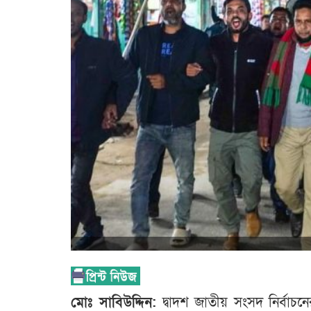
মোঃ সাবিউদ্দিন:
দ্বাদশ জাতীয় সংসদ নির্বাচনে