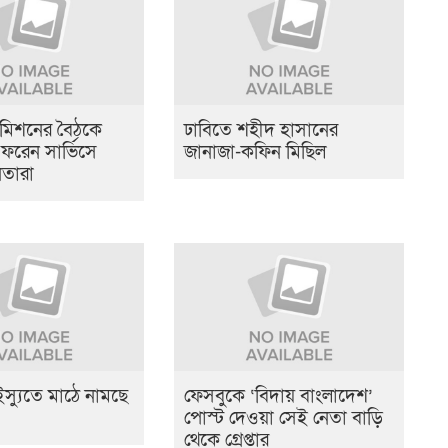
মিশনের বৈঠকে
ঢাবিতে শহীদ হাসানের
ফরেন সার্ভিসে
জানাজা-কফিন মিছিল
তারা
 ইস্যুতে মাঠে নামছে
ফেসবুকে ‘বিদায় বাংলাদেশ’
পোস্ট দেওয়া সেই নেতা বাড়ি
থেকে গ্রেপ্তার