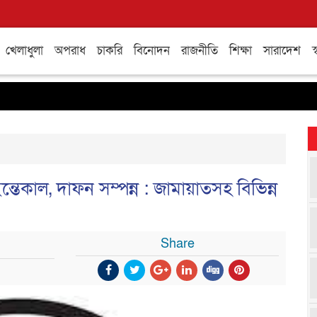
খেলাধুলা
অপরাধ
চাকরি
বিনোদন
রাজনীতি
শিক্ষা
সারাদেশ
স্
 ইন্তেকাল, দাফন সম্পন্ন : জামায়াতসহ বিভিন্ন
Share