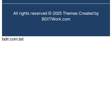
All rights reserved © 2025 Themes Created by
BDITWork.com
bdit.com.bd