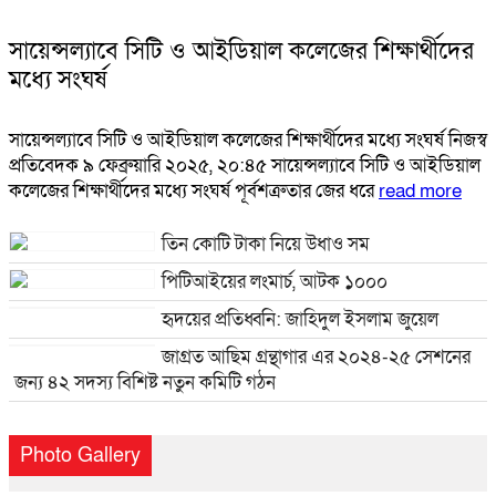
সায়েন্সল্যাবে সিটি ও আইডিয়াল কলেজের শিক্ষার্থীদের
মধ্যে সংঘর্ষ
সায়েন্সল্যাবে সিটি ও আইডিয়াল কলেজের শিক্ষার্থীদের মধ্যে সংঘর্ষ নিজস্ব
প্রতিবেদক ৯ ফেব্রুয়ারি ২০২৫, ২০:৪৫ সায়েন্সল্যাবে সিটি ও আইডিয়াল
কলেজের শিক্ষার্থীদের মধ্যে সংঘর্ষ পূর্বশত্রুতার জের ধরে
read more
তিন কোটি টাকা নিয়ে উধাও সম
পিটিআইয়ের লংমার্চ, আটক ১০০০
হৃদয়ের প্রতিধ্বনি: জাহিদুল ইসলাম জুয়েল
জাগ্রত আছিম গ্রন্থাগার এর ২০২৪-২৫ সেশনের
জন্য ৪২ সদস্য বিশিষ্ট নতুন কমিটি গঠন
Photo Gallery