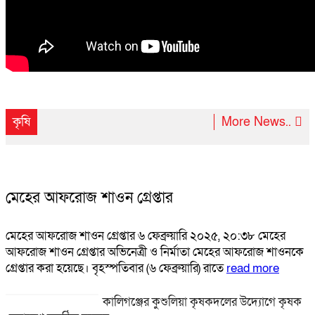
কৃষি
More News..
মেহের আফরোজ শাওন গ্রেপ্তার
মেহের আফরোজ শাওন গ্রেপ্তার ৬ ফেব্রুয়ারি ২০২৫, ২০:৩৮ মেহের
আফরোজ শাওন গ্রেপ্তার অভিনেত্রী ও নির্মাতা মেহের আফরোজ শাওনকে
গ্রেপ্তার করা হয়েছে। বৃহস্পতিবার (৬ ফেব্রুয়ারি) রাতে
read more
কালিগঞ্জের কুশুলিয়া কৃষকদলের উদ্যোগে কৃষক